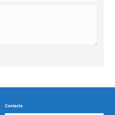
Contacto