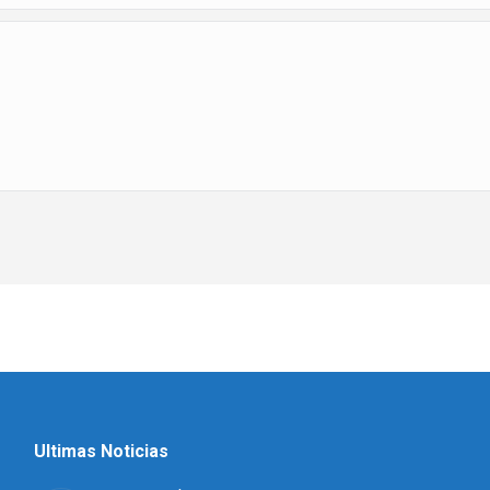
Ultimas Noticias