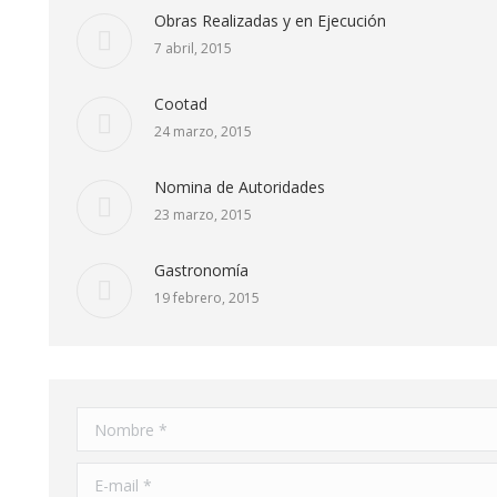
Obras Realizadas y en Ejecución
7 abril, 2015
Cootad
24 marzo, 2015
Nomina de Autoridades
23 marzo, 2015
Gastronomía
19 febrero, 2015
Nombre *
E-mail *