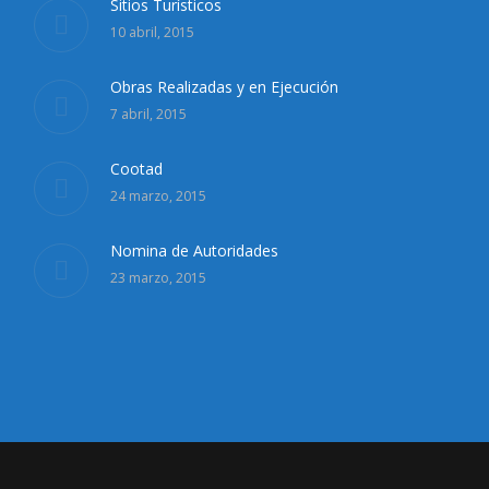
Sitios Turísticos
10 abril, 2015
Obras Realizadas y en Ejecución
7 abril, 2015
Cootad
24 marzo, 2015
Nomina de Autoridades
23 marzo, 2015