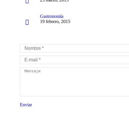
Gastronomía
19 febrero, 2015
Nombre *
E-mail *
Mensaje
Enviar