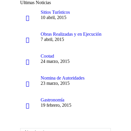
Ultimas Noticias
Sitios Turísticos
10 abril, 2015
Obras Realizadas y en Ejecución
7 abril, 2015
Cootad
24 marzo, 2015
Nomina de Autoridades
23 marzo, 2015
Gastronomía
19 febrero, 2015
Nombre *