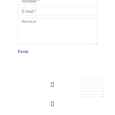
E-mail *
Mensaje
Enviar